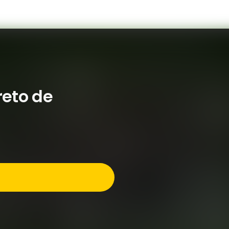
reto de