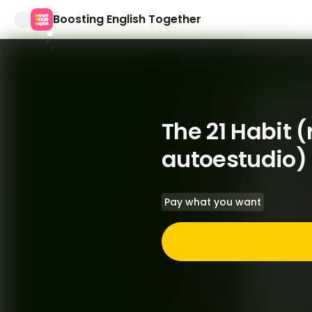
Boosting English Together
The 21 Habit (
autoestudio)
Pay what you want