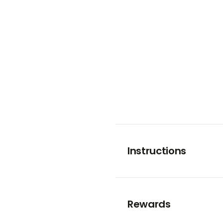
Instructions
Rewards