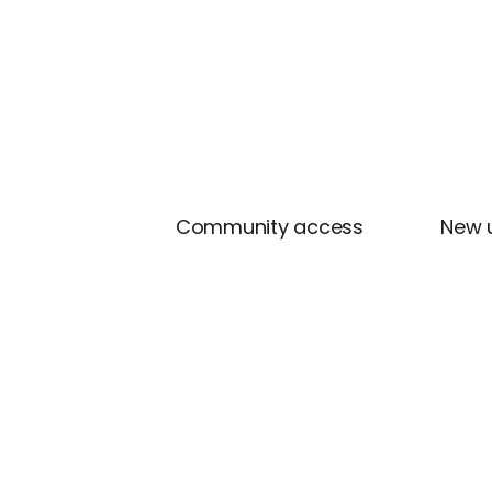
Community access
New 